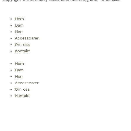
Hem
Dam
Herr
Accessoarer
Om oss
Kontakt
Hem
Dam
Herr
Accessoarer
Om oss
Kontakt