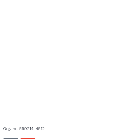
Org. nr. 559214-4512