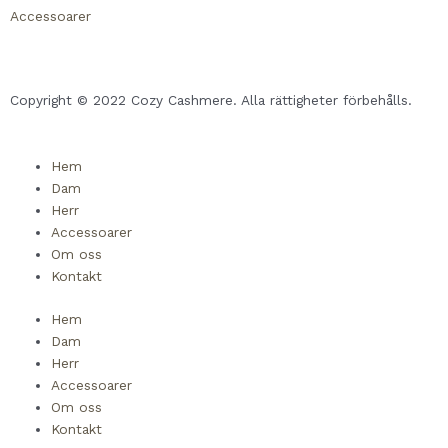
Accessoarer
Copyright © 2022 Cozy Cashmere. Alla rättigheter förbehålls.
Hem
Dam
Herr
Accessoarer
Om oss
Kontakt
Hem
Dam
Herr
Accessoarer
Om oss
Kontakt