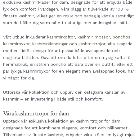
exklusiva kashmirkläder för dam, designade för att erbjuda både
lyx och komfort i vardagen. Våra plagg är tillverkade av 100 %
finaste kashmir, vilket ger en mjuk och behaglig känsla samtidigt
som de håller dig varm på ett naturligt och andningsbart sätt.
Vårt utbud inkluderar
kashmirkoftor
,
kashmir mössor
,
ponchos
,
kashmirbyxor
,
kashmirklänningar
och
kashmirtröjor
, alla skapade
med en tidlös design för att passa både avslappnade och
eleganta tillfällen. Oavsett om du letar efter en mysig kofta för
hemmabruk, en stilren poncho att bära över en outfit, eller ett
par lyxiga kashmirbyxor för en elegant men avslappnad look, har
vi något för dig.
Utforska vår kollektion och upplev den oslagbara känslan av
kashmir – en investering i både stil och komfort!
Våra kashmirtröjor för dam
Upptäck vår exklusiva kollektion av kashmirtröjor för dam,
designade för att kombinera elegans, komfort och hållbarhet.
Tillverkade av finaste kashmir, erbjuder våra tröjor en lyxigt mjuk