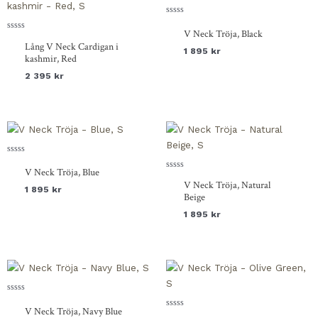
Betygsatt
0
V Neck Tröja, Black
Betygsatt
av
Lång V Neck Cardigan i
0
5
1 895
kr
av
kashmir, Red
5
2 395
kr
Betygsatt
0
V Neck Tröja, Blue
av
Betygsatt
V Neck Tröja, Natural
5
0
1 895
kr
av
Beige
5
1 895
kr
Betygsatt
0
V Neck Tröja, Navy Blue
av
Betygsatt