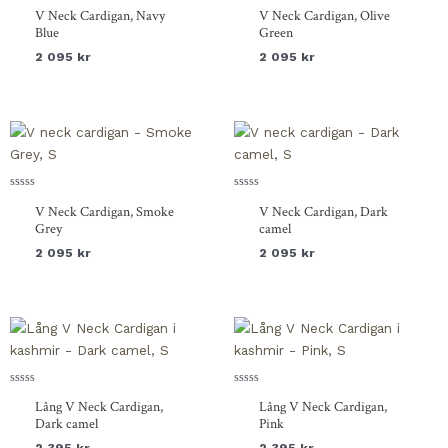
Betygsatt
Betygsatt
V Neck Cardigan, Navy
V Neck Cardigan, Olive
0
0
av
av
Blue
Green
5
5
2 095
kr
2 095
kr
Betygsatt
Betygsatt
V Neck Cardigan, Smoke
V Neck Cardigan, Dark
0
0
av
av
Grey
camel
5
5
2 095
kr
2 095
kr
Betygsatt
Betygsatt
Lång V Neck Cardigan,
Lång V Neck Cardigan,
0
0
av
av
Dark camel
Pink
5
5