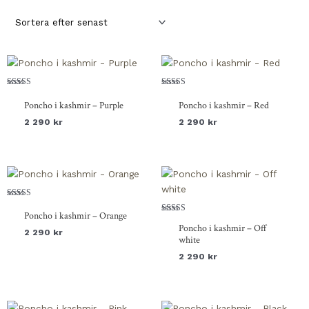
Betygsatt
Betygsatt
5.00
5.00
Poncho i kashmir – Purple
Poncho i kashmir – Red
av 5
av 5
2 290
kr
2 290
kr
Betygsatt
5.00
Poncho i kashmir – Orange
av 5
Betygsatt
Poncho i kashmir – Off
5.00
2 290
kr
av 5
white
2 290
kr