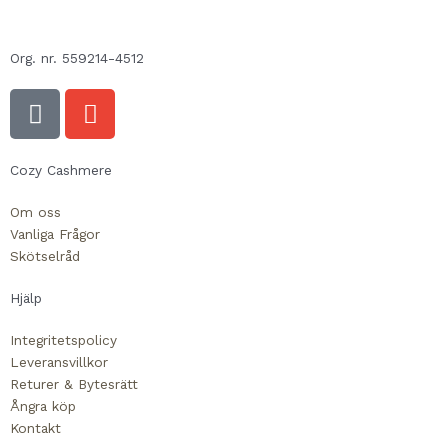
Org. nr. 559214-4512
F
E
a
n
c
v
e
e
Cozy Cashmere
b
l
Om oss
o
o
Vanliga Frågor
o
p
Skötselråd
k
e
-
Hjälp
s
Integritetspolicy
q
Leveransvillkor
u
Returer & Bytesrätt
a
Ångra köp
r
Kontakt