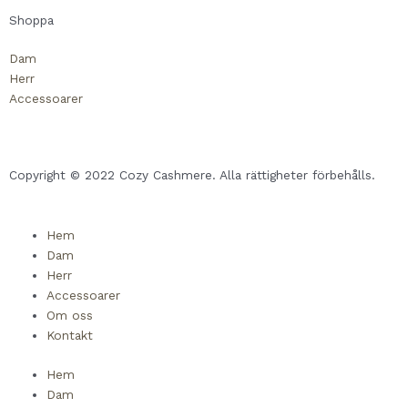
e
Shoppa
Dam
Herr
Accessoarer
Copyright © 2022 Cozy Cashmere. Alla rättigheter förbehålls.
Hem
Dam
Herr
Accessoarer
Om oss
Kontakt
Hem
Dam