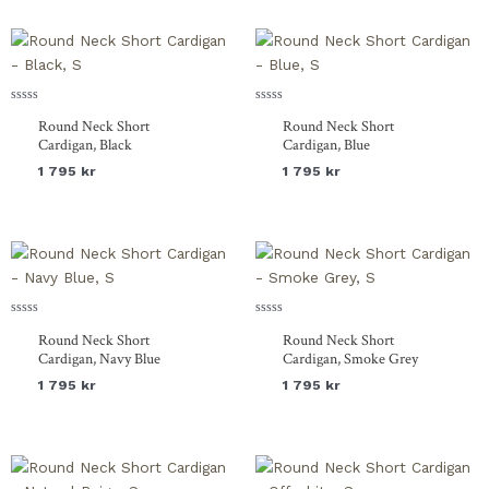
Betygsatt
Betygsatt
Round Neck Short
Round Neck Short
0
0
av
av
Cardigan, Black
Cardigan, Blue
5
5
1 795
kr
1 795
kr
Betygsatt
Betygsatt
Round Neck Short
Round Neck Short
0
0
av
av
Cardigan, Navy Blue
Cardigan, Smoke Grey
5
5
1 795
kr
1 795
kr