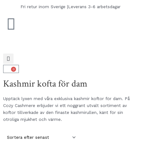
Hoppa
Fri retur inom Sverige |
Leverans 3-6 arbetsdagar
till
innehåll
0
Varukorg
Kashmir kofta för dam
Upptäck lyxen med våra exklusiva kashmir koftor för dam. På
Cozy Cashmere erbjuder vi ett noggrant utvalt sortiment av
koftor tillverkade av den finaste kashmirullen, känt för sin
otroliga mjukhet och värme.