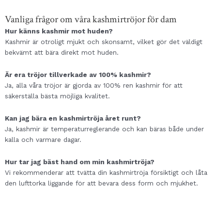
Vanliga frågor om våra kashmirtröjor för dam
Hur känns kashmir mot huden?
Kashmir är otroligt mjukt och skonsamt, vilket gör det väldigt
bekvämt att bära direkt mot huden.
Är era tröjor tillverkade av 100% kashmir?
Ja, alla våra tröjor är gjorda av 100% ren kashmir för att
säkerställa bästa möjliga kvalitet.
Kan jag bära en kashmirtröja året runt?
Ja, kashmir är temperaturreglerande och kan bäras både under
kalla och varmare dagar.
Hur tar jag bäst hand om min kashmirtröja?
Vi rekommenderar att tvätta din kashmirtröja försiktigt och låta
den lufttorka liggande för att bevara dess form och mjukhet.