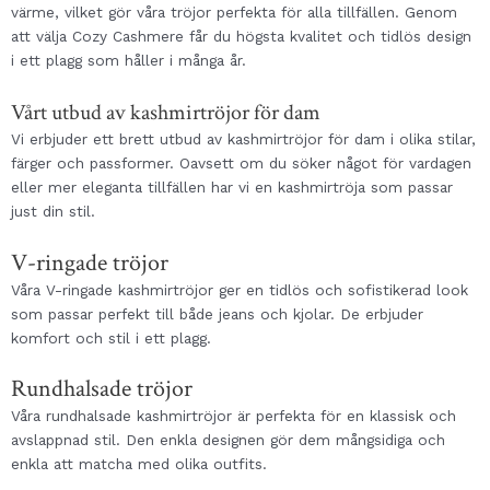
värme, vilket gör våra tröjor perfekta för alla tillfällen. Genom
att välja Cozy Cashmere får du högsta kvalitet och tidlös design
i ett plagg som håller i många år.
Vårt utbud av kashmirtröjor för dam
Vi erbjuder ett brett utbud av kashmirtröjor för dam i olika stilar,
färger och passformer. Oavsett om du söker något för vardagen
eller mer eleganta tillfällen har vi en kashmirtröja som passar
just din stil.
V-ringade tröjor
Våra V-ringade kashmirtröjor ger en tidlös och sofistikerad look
som passar perfekt till både jeans och kjolar. De erbjuder
komfort och stil i ett plagg.
Rundhalsade tröjor
Våra rundhalsade kashmirtröjor är perfekta för en klassisk och
avslappnad stil. Den enkla designen gör dem mångsidiga och
enkla att matcha med olika outfits.