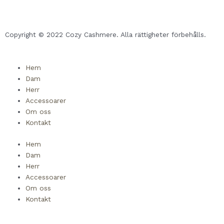
Copyright © 2022 Cozy Cashmere. Alla rättigheter förbehålls.
Hem
Dam
Herr
Accessoarer
Om oss
Kontakt
Hem
Dam
Herr
Accessoarer
Om oss
Kontakt