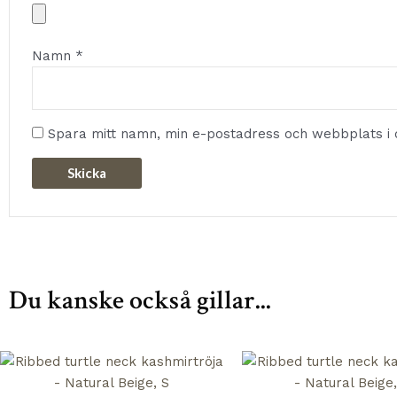
Namn
*
Spara mitt namn, min e-postadress och webbplats i 
Du kanske också gillar...