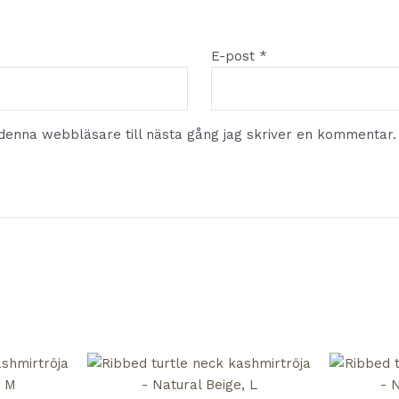
E-post
*
denna webbläsare till nästa gång jag skriver en kommentar.