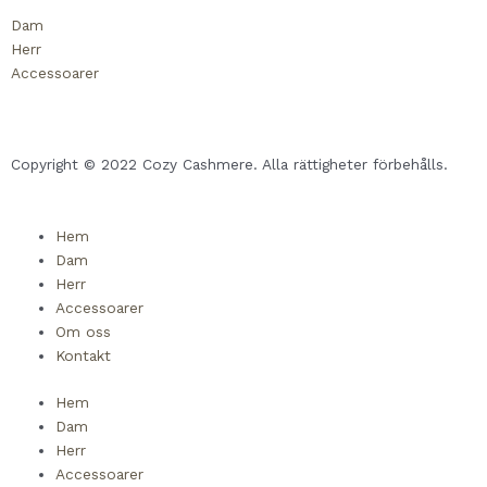
Dam
Herr
Accessoarer
Copyright © 2022 Cozy Cashmere. Alla rättigheter förbehålls.
Hem
Dam
Herr
Accessoarer
Om oss
Kontakt
Hem
Dam
Herr
Accessoarer