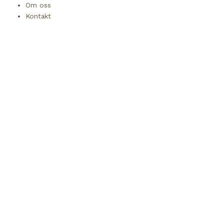
Om oss
Kontakt