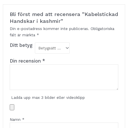
Bli först med att recensera ”Kabelstickad
Handskar i kashmir”
Din e-postadress kommer inte publiceras.
Obligatoriska
fält är märkta
*
Ditt betyg
Din recension
*
Ladda upp max 3 bilder eller videoklipp
Namn
*