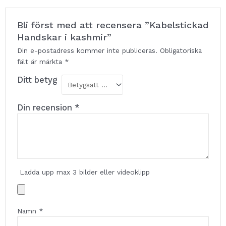
Bli först med att recensera ”Kabelstickad
Handskar i kashmir”
Din e-postadress kommer inte publiceras.
Obligatoriska
fält är märkta
*
Ditt betyg
Din recension
*
Ladda upp max 3 bilder eller videoklipp
Namn
*