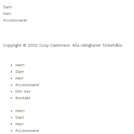
Dam
Herr
Accessoarer
Copyright © 2022 Cozy Cashmere. Alla rättigheter förbehålls.
Hem
Dam
Herr
Accessoarer
Om oss
Kontakt
Hem
Dam
Herr
Accessoarer