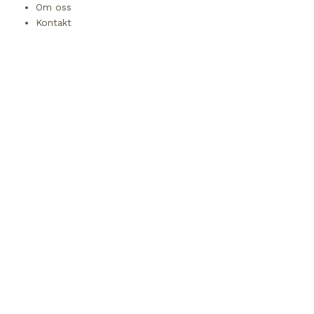
Om oss
Kontakt