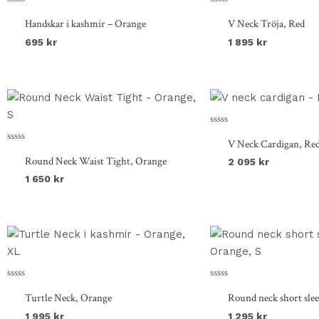
Betygsatt
Betygsatt
0
0
Handskar i kashmir – Orange
V Neck Tröja, Red
av
av
5
5
695
kr
1 895
kr
Betygsatt
0
V Neck Cardigan, Re
Betygsatt
av
0
5
Round Neck Waist Tight, Orange
2 095
kr
av
5
1 650
kr
Betygsatt
Betygsatt
0
0
Turtle Neck, Orange
Round neck short sle
av
av
5
5
1 995
kr
1 295
kr