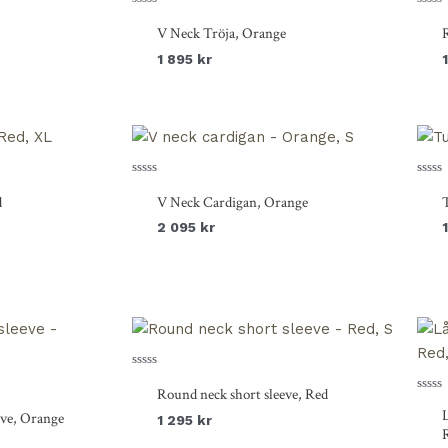
Betygsatt
Betyg
0
0
V Neck Tröja, Orange
av
av
5
5
1 895
kr
Betygsatt
Betyg
0
0
d
V Neck Cardigan, Orange
av
av
5
5
2 095
kr
Betygsatt
0
Round neck short sleeve, Red
av
Betyg
5
0
eve, Orange
1 295
kr
av
5