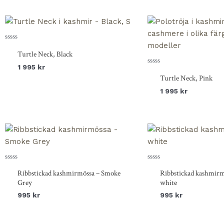
Betygsatt
0
Turtle Neck, Black
av
5
1 995
kr
Betygsatt
0
Turtle Neck, Pink
av
5
1 995
kr
Betygsatt
Betygsatt
Ribbstickad kashmirmössa – Smoke
Ribbstickad kashmirm
0
0
av
av
Grey
white
5
5
995
kr
995
kr