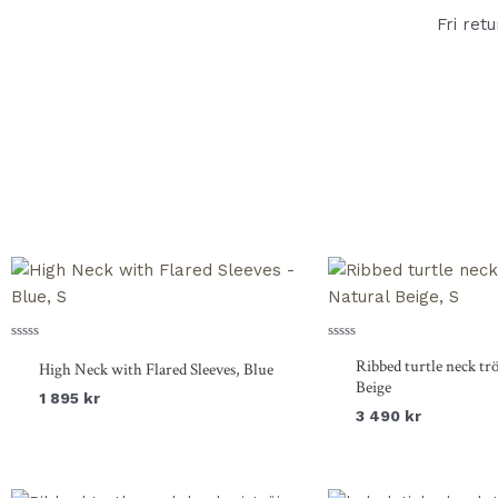
Hoppa
Fri ret
till
innehåll
Betygsatt
Betygsatt
Ribbed turtle neck trö
0
0
High Neck with Flared Sleeves, Blue
av
av
Beige
5
5
1 895
kr
3 490
kr