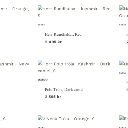
Betygsatt
Betyg
0
0
Herr Rundhalsat, Red
av
av
5
5
2 495
kr
Betyg
0
Betygsatt
av
5.00
5
e
Polo Tröja, Dark camel
av 5
2 595
kr