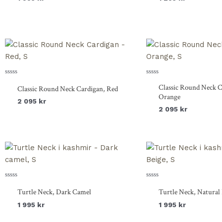
Betygsatt
Betygsatt
Classic Round Neck C
0
0
Classic Round Neck Cardigan, Red
av
av
Orange
5
5
2 095
kr
2 095
kr
Betygsatt
Betygsatt
0
0
Turtle Neck, Dark Camel
Turtle Neck, Natural
av
av
5
5
1 995
kr
1 995
kr