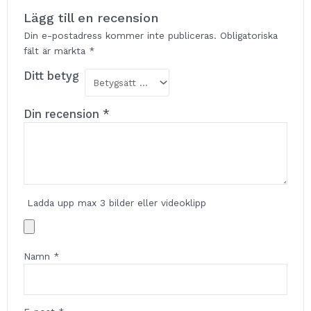
Lägg till en recension
Din e-postadress kommer inte publiceras.
Obligatoriska
fält är märkta
*
Ditt betyg
Din recension
*
Ladda upp max 3 bilder eller videoklipp
Namn
*