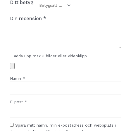
Ditt betyg
Din recension
*
Ladda upp max 3 bilder eller videoklipp
Namn
*
E-post
*
Spara mitt namn, min e-postadress och webbplats i