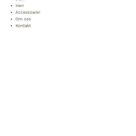
Herr
Accessoarer
Om oss
Kontakt