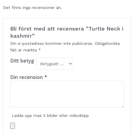
Det finns inga recensioner än.
Bli först med att recensera ”Turtle Neck i
kashmir”
Din e-postadress kommer inte publiceras.
Obligatoriska
fält är märkta
*
Ditt betyg
Din recension
*
Ladda upp max 3 bilder eller videoklipp