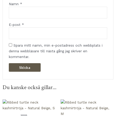
Namn
*
E-post
*
Spara mitt namn, min e-postadress och webbplats i
denna webbläsare till nästa gång jag skriver en
kommentar.
Du kanske också gillar...