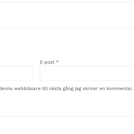
E-post
*
denna webbläsare till nästa gång jag skriver en kommentar.