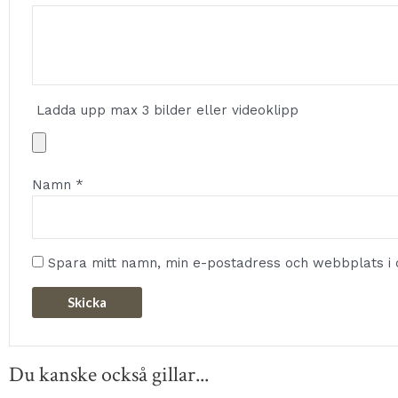
Ladda upp max 3 bilder eller videoklipp
Namn
*
Spara mitt namn, min e-postadress och webbplats i 
Du kanske också gillar...