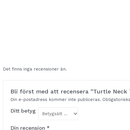
Det finns inga recensioner än.
Bli först med att recensera ”Turtle Neck
Din e-postadress kommer inte publiceras.
Obligatorisk
Ditt betyg
Din recension
*