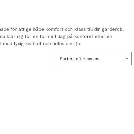
ade för att ge både komfort och klass till din garderob.
m du klär dig för en formell dag på kontoret eller en
 med lyxig kvalitet och tidlös design.